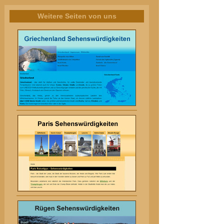
Weitere Seiten von uns