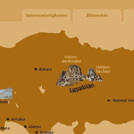
Sehenswürdigkeiten
Bildrechte