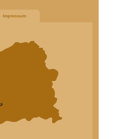
Impressum